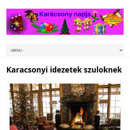
Karacsonyi idezetek szuloknek