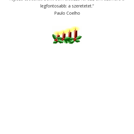
legfontosabb: a szeretetet.”
Paulo Coelho