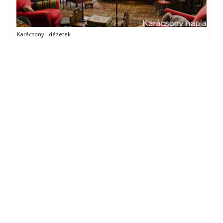
Karácsonyi idézetek