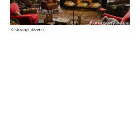
Karácsonyi idézetek