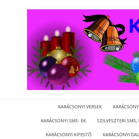
KARÁCSONYI VERSEK
KARÁCSONY
KARÁCSONYI SMS- EK
SZILVESZTERI SMS,
KARÁCSONYI KIFESTŐ
KARÁCSONYI DA