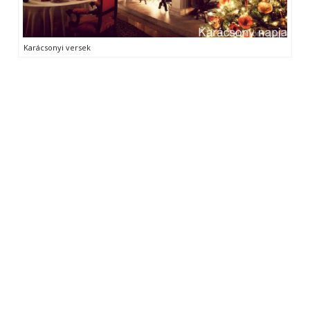
Karácsonyi versek