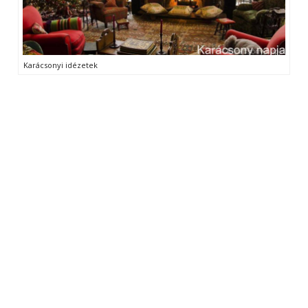
Karácsonyi idézetek