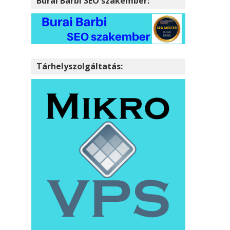
Burai Barbi SEO szakember:
Tárhelyszolgáltatás: