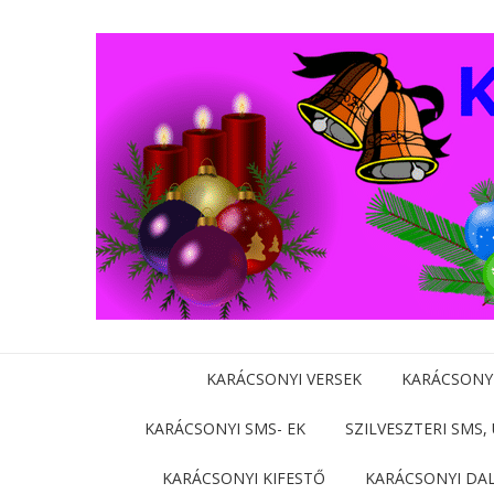
KARÁCSONYI VERSEK
KARÁCSONY
KARÁCSONYI SMS- EK
SZILVESZTERI SMS,
KARÁCSONYI KIFESTŐ
KARÁCSONYI DA