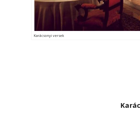
Karácsonyi versek
Karác