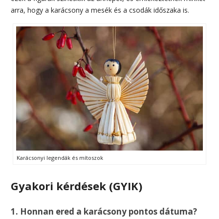
arra, hogy a karácsony a mesék és a csodák időszaka is.
Karácsonyi legendák és mítoszok
Gyakori kérdések (GYIK)
1. Honnan ered a karácsony pontos dátuma?