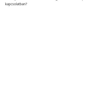
kapcsolatban?