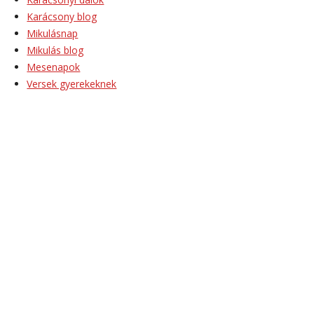
Karácsony blog
Mikulásnap
Mikulás blog
Mesenapok
Versek gyerekeknek