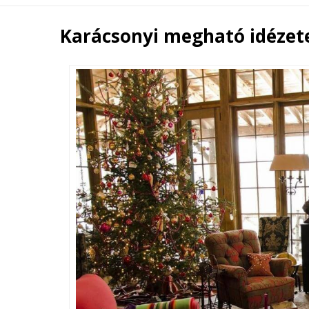
Karácsonyi megható idézet