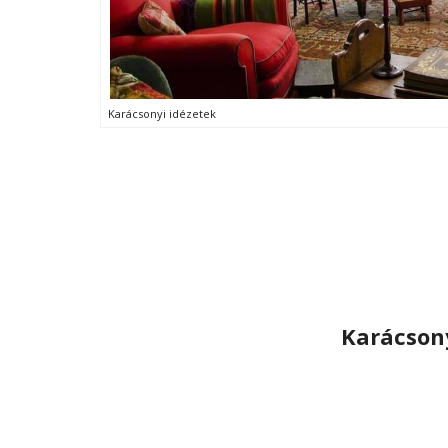
Karácsonyi idézetek
Karácson