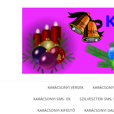
KARÁCSONYI VERSEK
KARÁCSONY
KARÁCSONYI SMS- EK
SZILVESZTERI SMS,
KARÁCSONYI KIFESTŐ
KARÁCSONYI DA