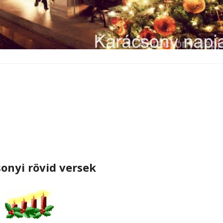
onyi rövid versek