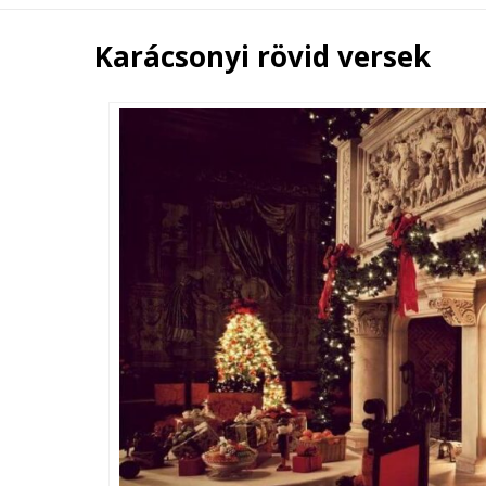
Karácsonyi rövid versek