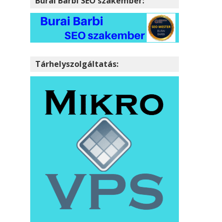
Burai Barbi SEO szakember:
Tárhelyszolgáltatás: