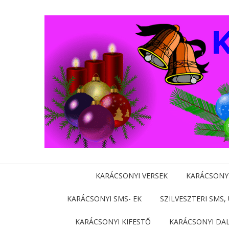
KARÁCSONYI VERSEK
KARÁCSONY
KARÁCSONYI SMS- EK
SZILVESZTERI SMS,
KARÁCSONYI KIFESTŐ
KARÁCSONYI DA