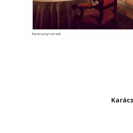
Karácsonyi versek
Karács