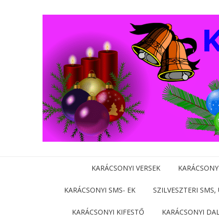
KARÁCSONYI VERSEK
KARÁCSONY
KARÁCSONYI SMS- EK
SZILVESZTERI SMS,
KARÁCSONYI KIFESTŐ
KARÁCSONYI DA