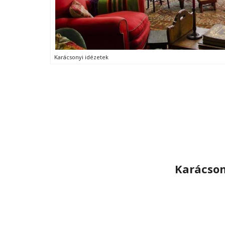
Karácsonyi idézetek
Karácson