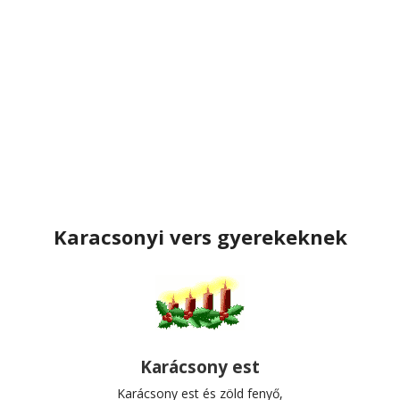
Karacsonyi vers gyerekeknek
Karácsony est
Karácsony est és zöld fenyő,