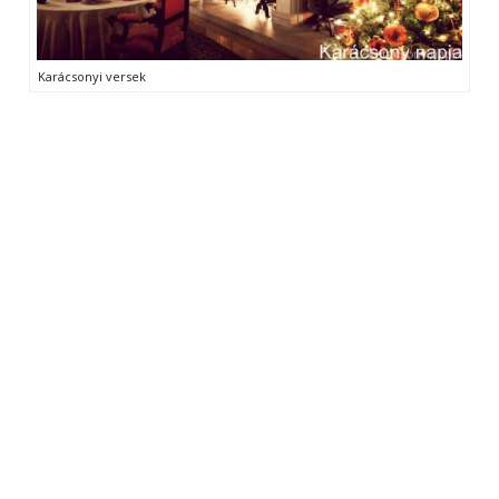
Karácsonyi versek