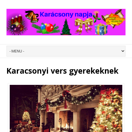
Karacsonyi vers gyerekeknek