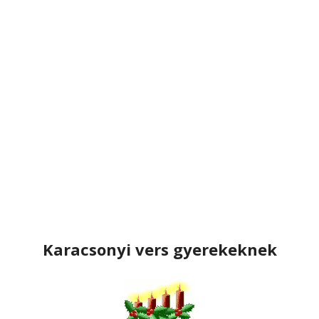
Karacsonyi vers gyerekeknek