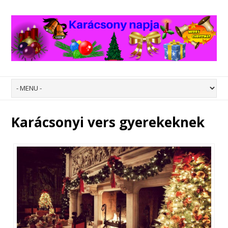
Karácsonyi vers gyerekeknek