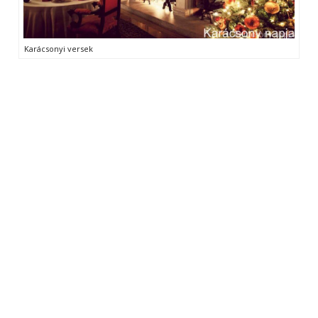
Karácsonyi versek