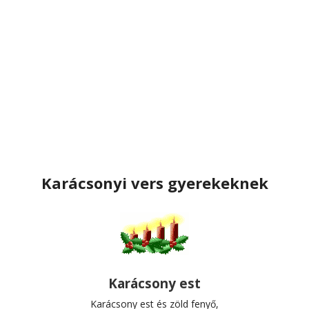
Karácsonyi vers gyerekeknek
Karácsony est
Karácsony est és zöld fenyő,