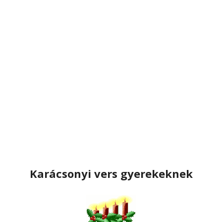
Karácsonyi vers gyerekeknek