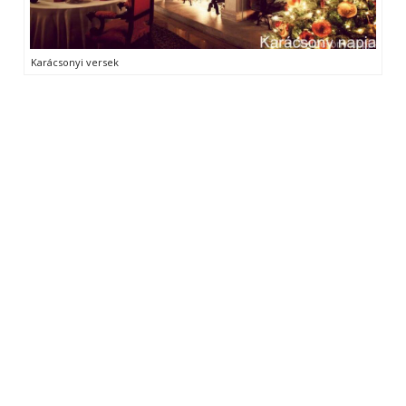
Karácsonyi versek