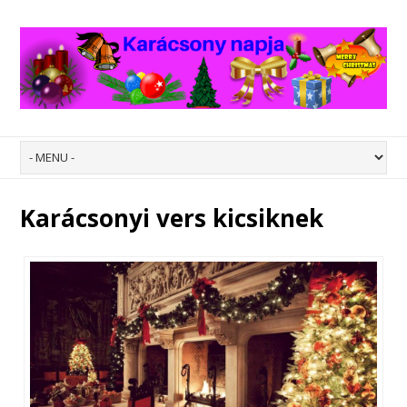
Karácsonyi vers kicsiknek