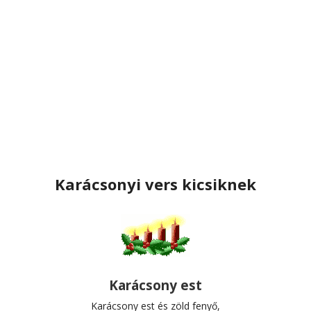
Karácsonyi vers kicsiknek
Karácsony est
Karácsony est és zöld fenyő,