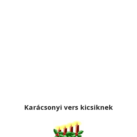
Karácsonyi vers kicsiknek