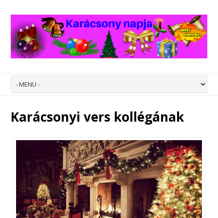
Karácsonyi vers kollégának