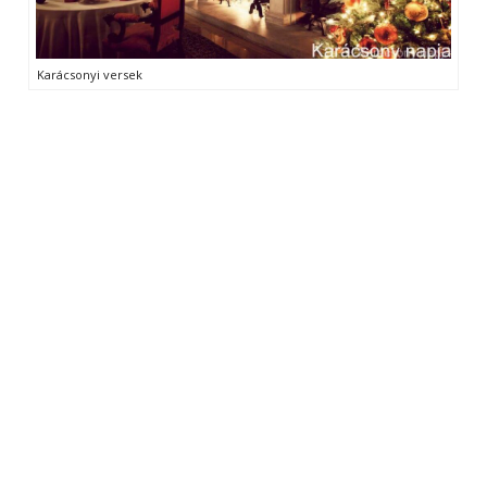
Karácsonyi versek