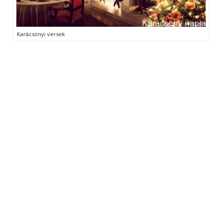
Karácsonyi versek