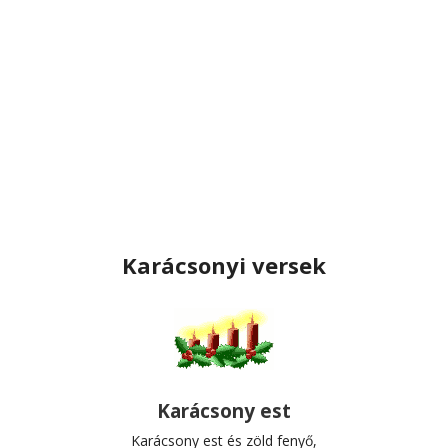
Karácsonyi versek
Karácsony est
Karácsony est és zöld fenyő,