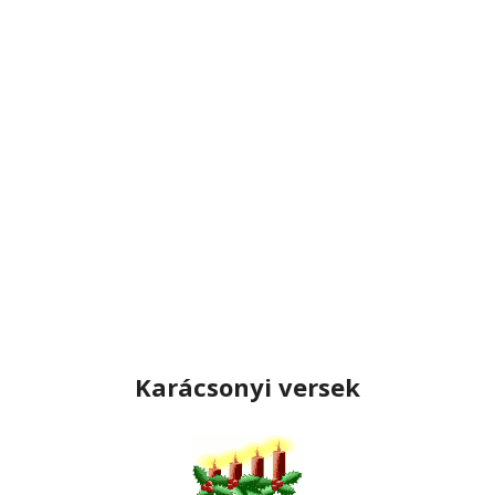
Karácsonyi versek