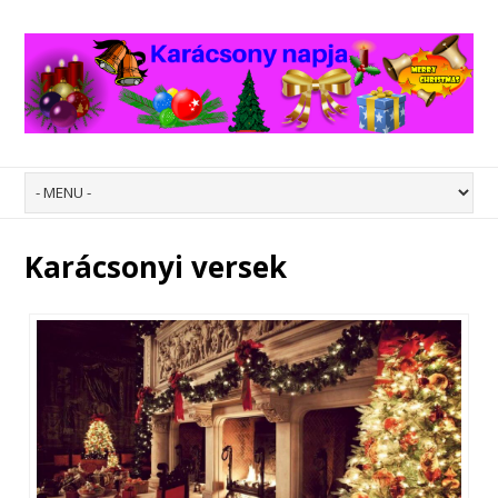
Karácsonyi versek