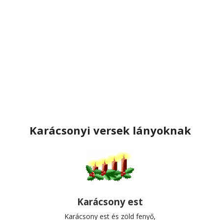
Karácsonyi versek lányoknak
Karácsony est
Karácsony est és zöld fenyő,