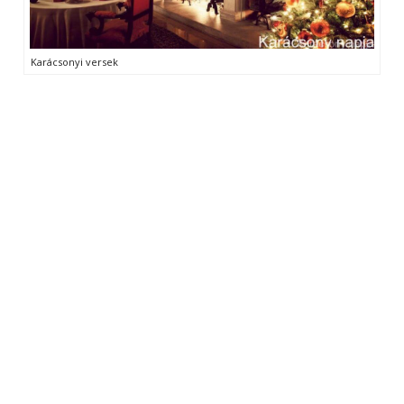
Karácsonyi versek