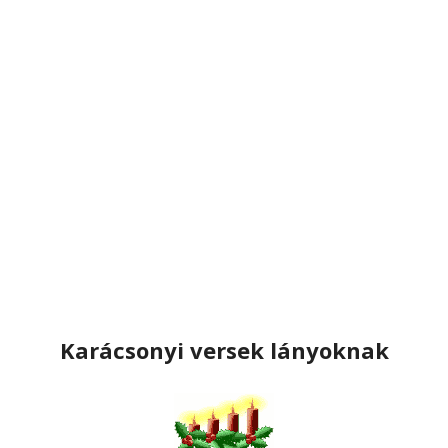
Karácsonyi versek lányoknak