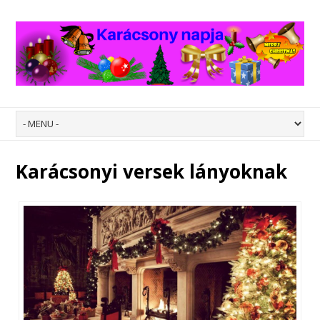
Karácsonyi versek lányoknak