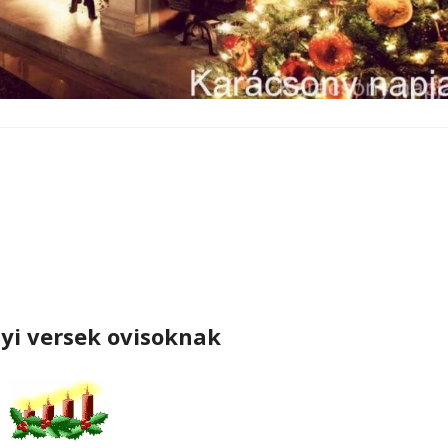
yi versek ovisoknak