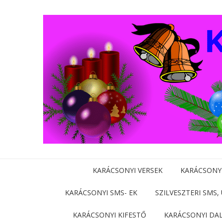
KARÁCSONYI VERSEK
KARÁCSONY
KARÁCSONYI SMS- EK
SZILVESZTERI SMS,
KARÁCSONYI KIFESTŐ
KARÁCSONYI DA