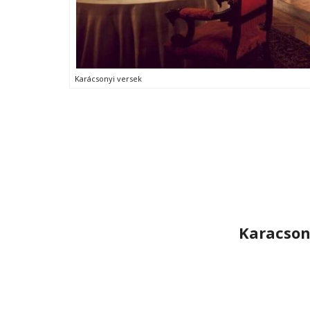
Karácsonyi versek
Karacson