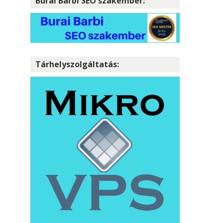
Burai Barbi SEO szakember:
Tárhelyszolgáltatás: