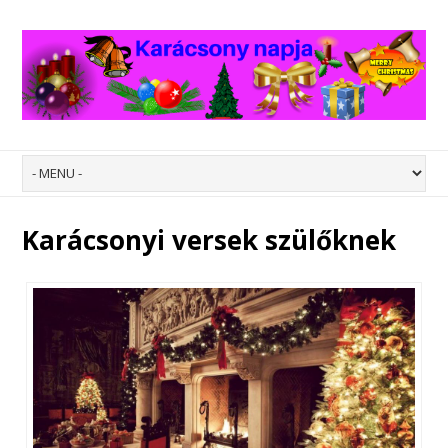
Karácsonyi versek szülőknek