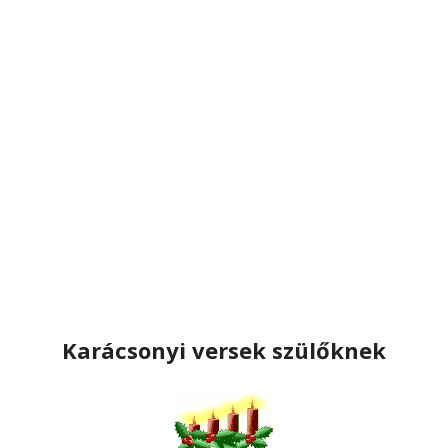
Karácsonyi versek szülőknek