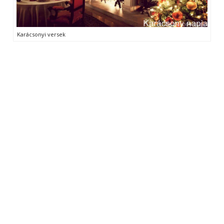
Karácsonyi versek