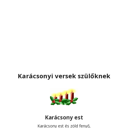
Karácsonyi versek szülőknek
Karácsony est
Karácsony est és zöld fenyő,