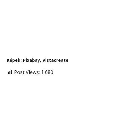
Képek: Pixabay, Vistacreate
Post Views:
1 680