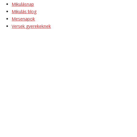
Mikulásnap
Mikulás blog
Mesenapok
Versek gyerekeknek