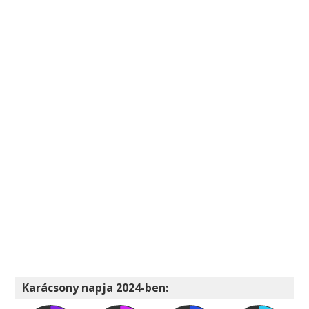
Karácsony napja 2024-ben: