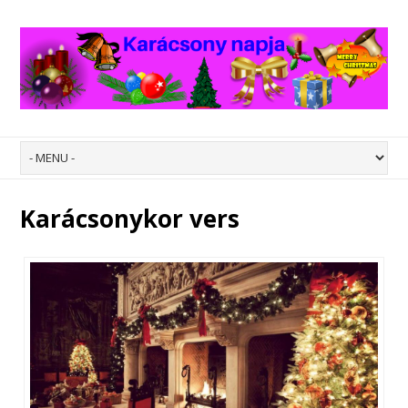
Karácsonykor vers