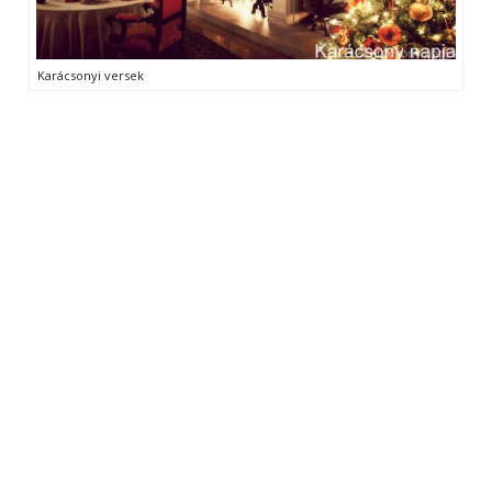
Karácsonyi versek