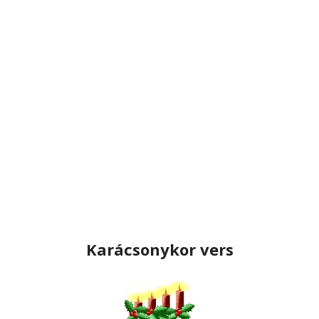
Karácsonykor vers