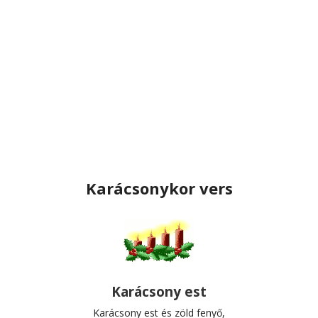
Karácsonykor vers
Karácsony est
Karácsony est és zöld fenyő,