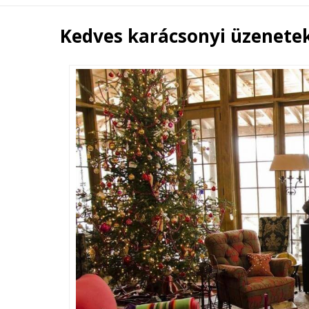
Kedves karácsonyi üzenete