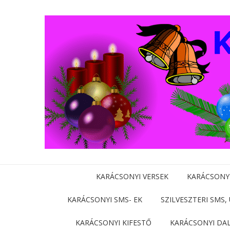
KARÁCSONYI VERSEK
KARÁCSONY
KARÁCSONYI SMS- EK
SZILVESZTERI SMS,
KARÁCSONYI KIFESTŐ
KARÁCSONYI DA