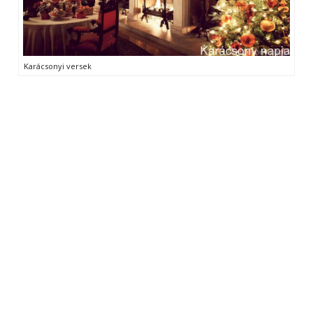
Karácsonyi versek