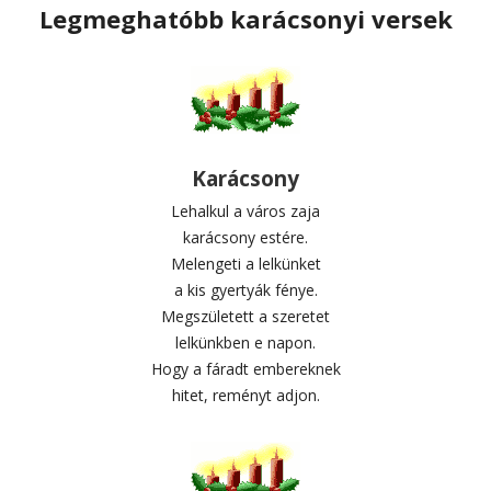
Legmeghatóbb karácsonyi versek
Karácsony
Lehalkul a város zaja
karácsony estére.
Melengeti a lelkünket
a kis gyertyák fénye.
Megszületett a szeretet
lelkünkben e napon.
Hogy a fáradt embereknek
hitet, reményt adjon.