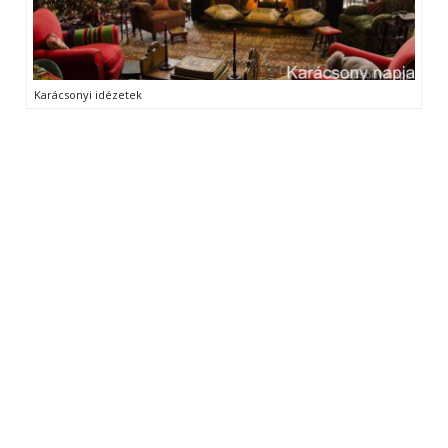
Karácsonyi idézetek