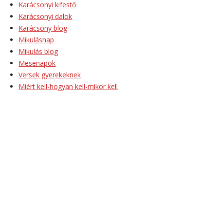
Karácsonyi kifestő
Karácsonyi dalok
Karácsony blog
Mikulásnap
Mikulás blog
Mesenapok
Versek gyerekeknek
Miért kell-hogyan kell-mikor kell