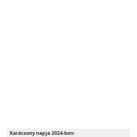
Karácsony napja 2024-ben: