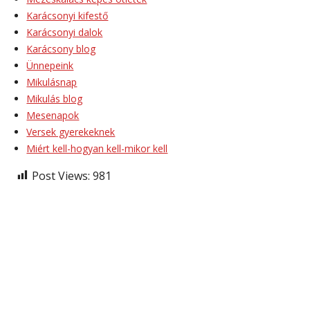
Karácsonyi kifestő
Karácsonyi dalok
Karácsony blog
Ünnepeink
Mikulásnap
Mikulás blog
Mesenapok
Versek gyerekeknek
Miért kell-hogyan kell-mikor kell
Post Views:
981