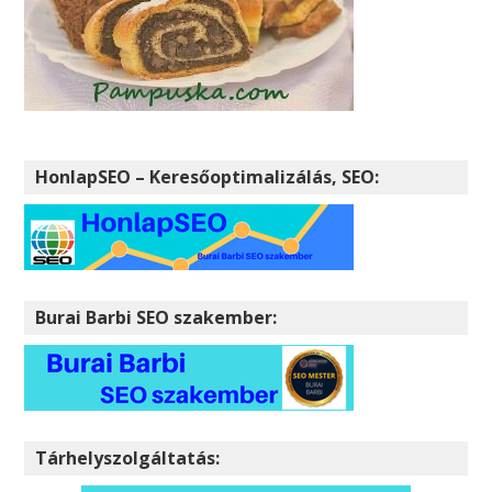
HonlapSEO – Keresőoptimalizálás, SEO:
Burai Barbi SEO szakember:
Tárhelyszolgáltatás: