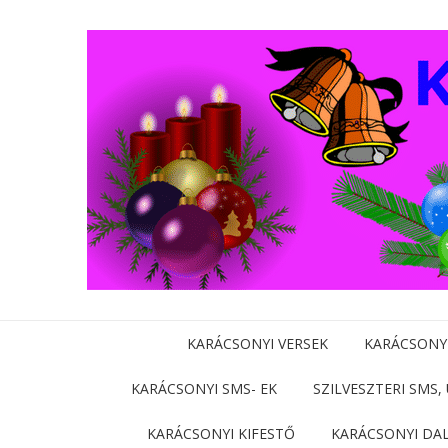
KARÁCSONYI VERSEK
KARÁCSONY
KARÁCSONYI SMS- EK
SZILVESZTERI SMS,
KARÁCSONYI KIFESTŐ
KARÁCSONYI DA