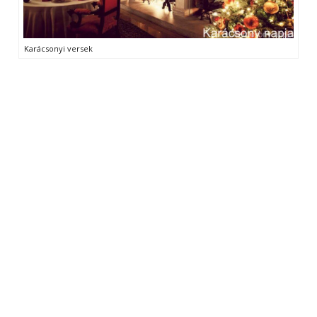
Karácsonyi versek