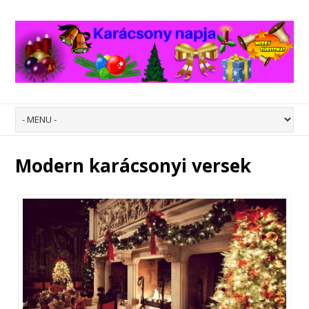
Modern karácsonyi versek