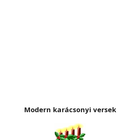
Modern karácsonyi versek