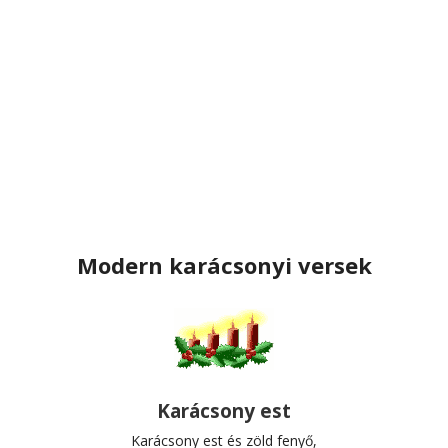
Modern karácsonyi versek
Karácsony est
Karácsony est és zöld fenyő,