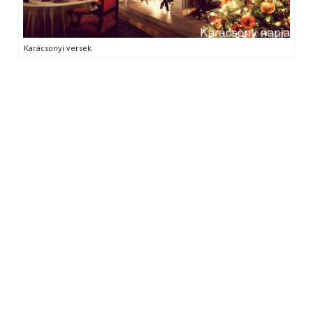
Karácsonyi versek