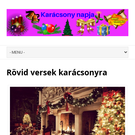
Rövid versek karácsonyra