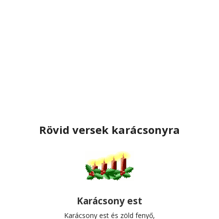
Rövid versek karácsonyra
Karácsony est
Karácsony est és zöld fenyő,