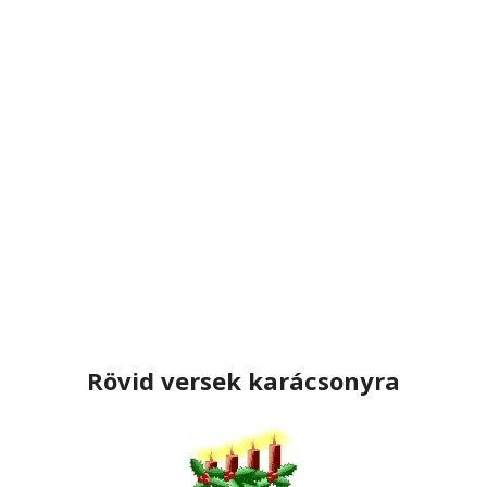
Rövid versek karácsonyra