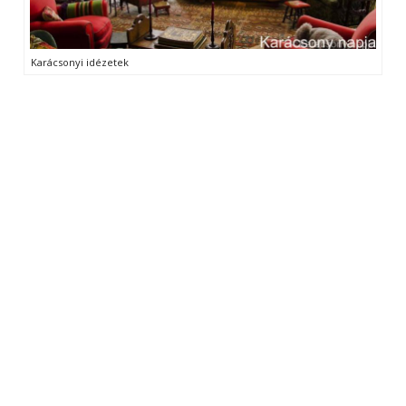
Karácsonyi idézetek