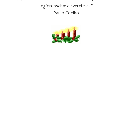
legfontosabb: a szeretetet.”
Paulo Coelho