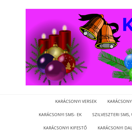
KARÁCSONYI VERSEK
KARÁCSONY
KARÁCSONYI SMS- EK
SZILVESZTERI SMS,
KARÁCSONYI KIFESTŐ
KARÁCSONYI DA