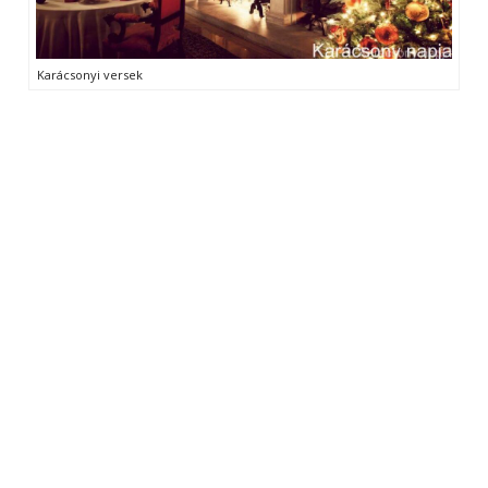
Karácsonyi versek