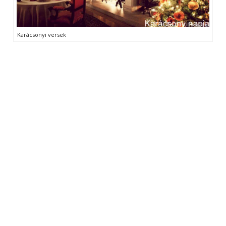
Karácsonyi versek