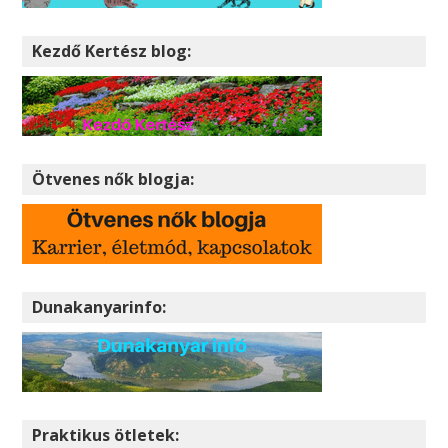
Kezdő Kertész blog:
Ötvenes nők blogja:
Dunakanyarinfo:
Praktikus ötletek: