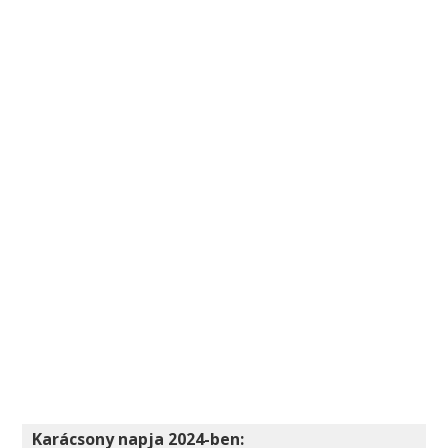
Karácsony napja 2024-ben: