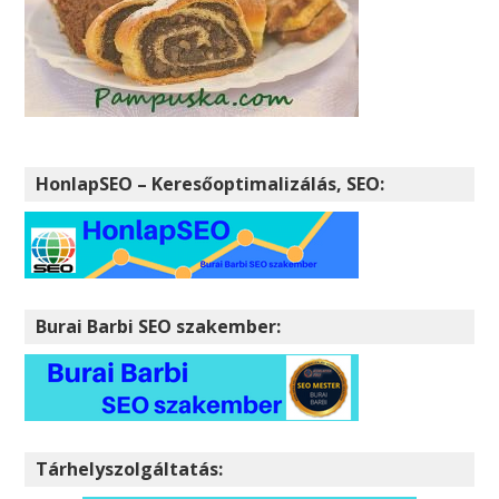
HonlapSEO – Keresőoptimalizálás, SEO:
Burai Barbi SEO szakember:
Tárhelyszolgáltatás: