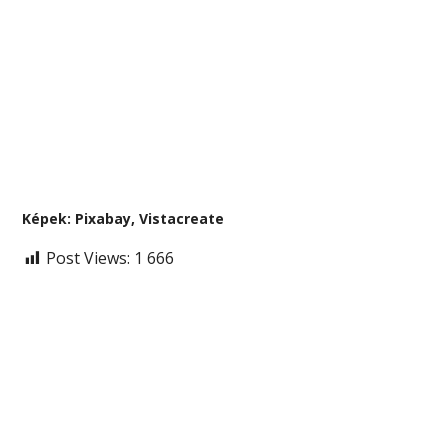
Képek: Pixabay, Vistacreate
Post Views:
1 666