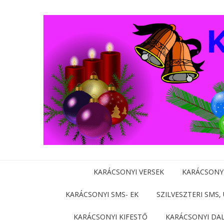
KARÁCSONYI VERSEK
KARÁCSONY
KARÁCSONYI SMS- EK
SZILVESZTERI SMS,
KARÁCSONYI KIFESTŐ
KARÁCSONYI DA