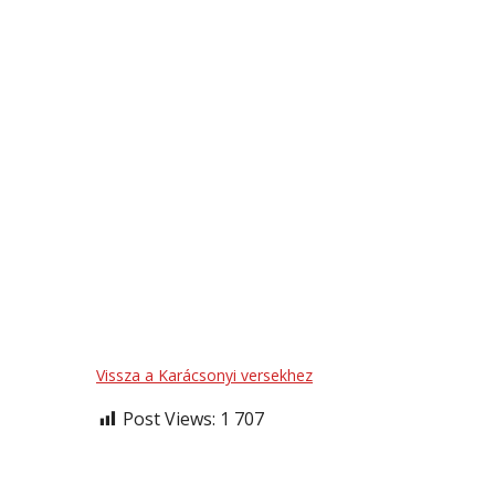
Vissza a Karácsonyi versekhez
Post Views:
1 707