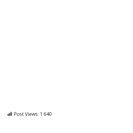
Post Views:
1 640