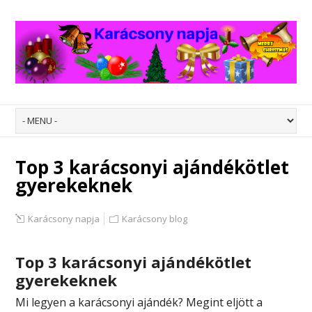
Top 3 karácsonyi ajándékötlet
gyerekeknek
Karácsony napja
Karácsony blog
Top 3 karácsonyi ajándékötlet
gyerekeknek
Mi legyen a karácsonyi ajándék? Megint eljött a