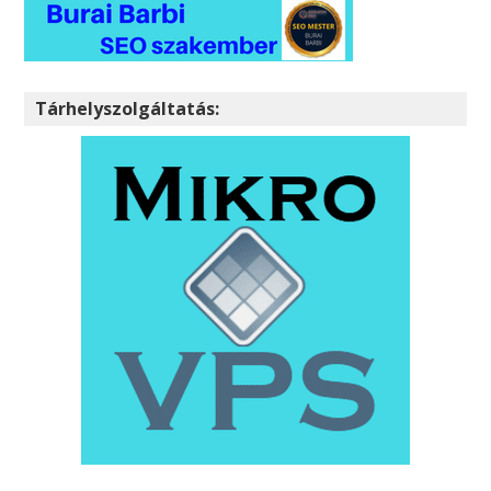
Tárhelyszolgáltatás: