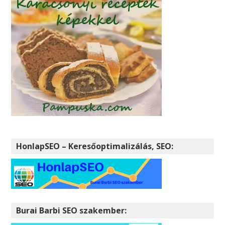
HonlapSEO – Keresőoptimalizálás, SEO:
Burai Barbi SEO szakember: