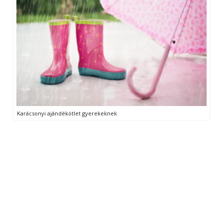
Karácsonyi ajándékötlet gyerekeknek