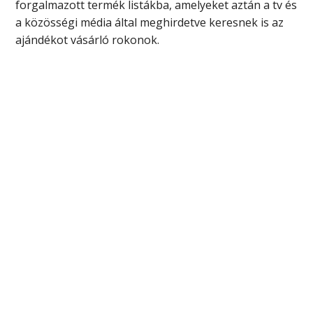
forgalmazott termék listákba, amelyeket aztán a tv és
a közösségi média által meghirdetve keresnek is az
ajándékot vásárló rokonok.