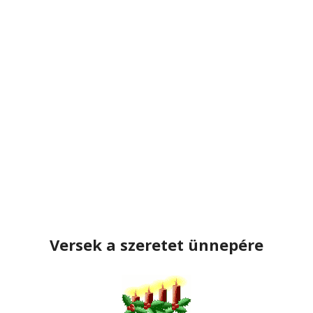
Versek a szeretet ünnepére