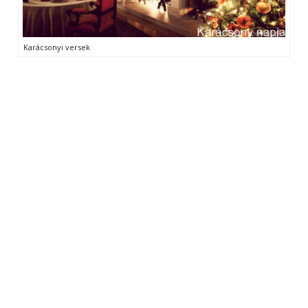
Karácsonyi versek