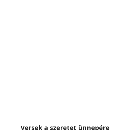
Versek a szeretet ünnepére