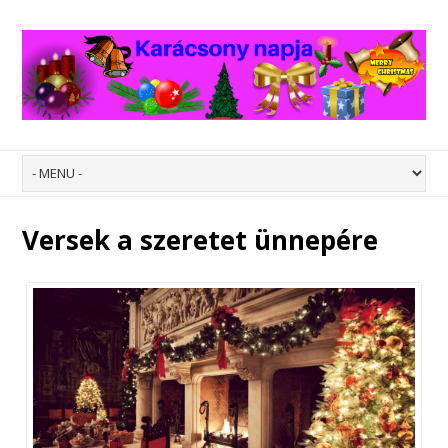
Versek a szeretet ünnepére