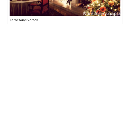
Karácsonyi versek