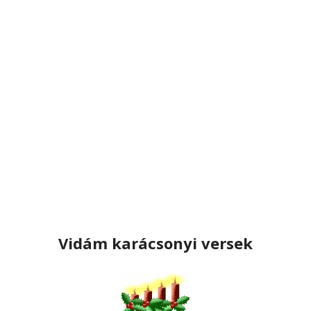
Vidám karácsonyi versek