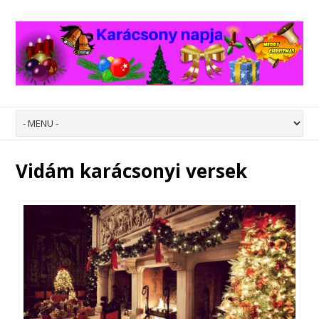
Vidám karácsonyi versek