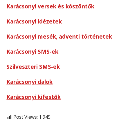
Karácsonyi versek és köszöntők
Karácsonyi idézetek
Karácsonyi mesék, adventi történetek
Karácsonyi SMS-ek
Szilveszteri SMS-ek
Karácsonyi dalok
Karácsonyi kifestők
Post Views:
1 945