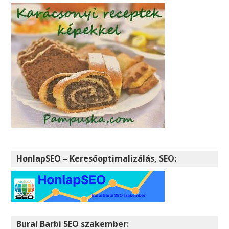
HonlapSEO – Keresőoptimalizálás, SEO:
Burai Barbi SEO szakember: