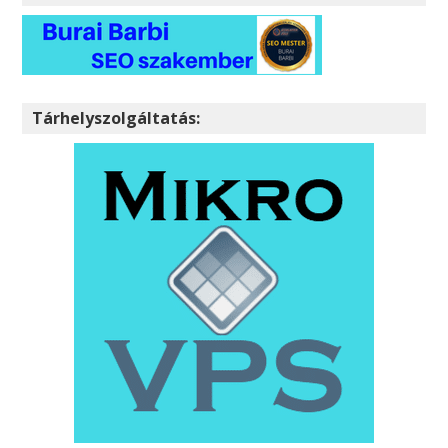
Tárhelyszolgáltatás: