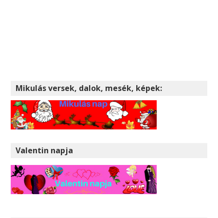
Mikulás versek, dalok, mesék, képek:
Valentin napja