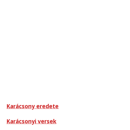
Karácsony eredete
Karácsonyi versek