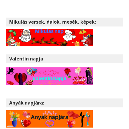
Mikulás versek, dalok, mesék, képek:
Valentin napja
Anyák napjára: