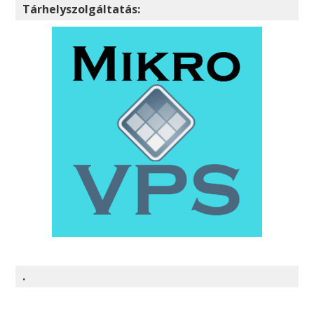
Tárhelyszolgáltatás:
.