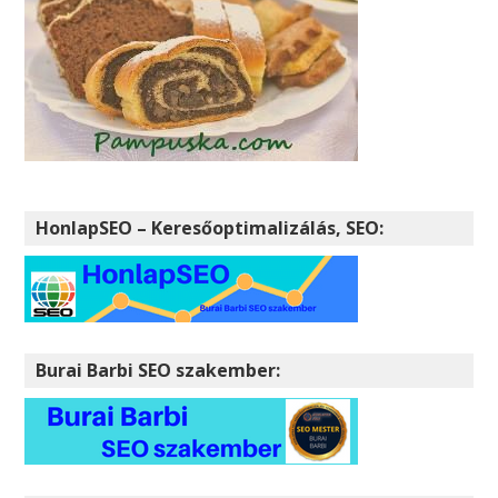
HonlapSEO – Keresőoptimalizálás, SEO:
Burai Barbi SEO szakember: