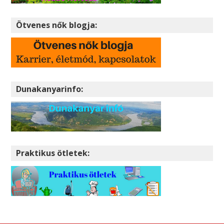
Ötvenes nők blogja:
Dunakanyarinfo:
Praktikus ötletek: