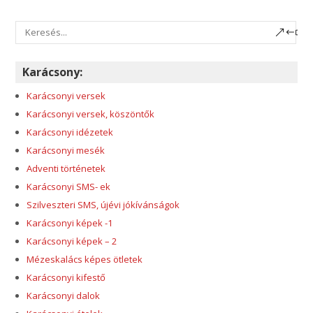
Karácsony:
Karácsonyi versek
Karácsonyi versek, köszöntők
Karácsonyi idézetek
Karácsonyi mesék
Adventi történetek
Karácsonyi SMS- ek
Szilveszteri SMS, újévi jókívánságok
Karácsonyi képek -1
Karácsonyi képek – 2
Mézeskalács képes ötletek
Karácsonyi kifestő
Karácsonyi dalok