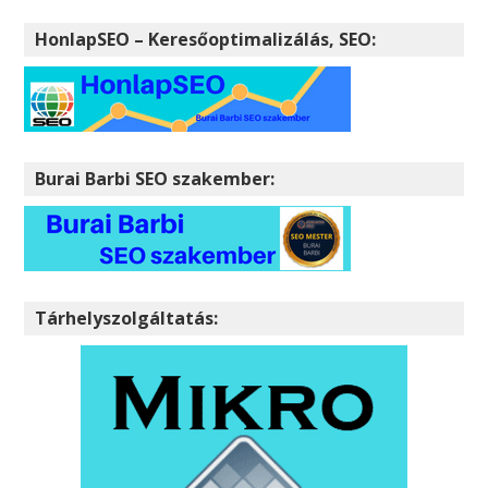
HonlapSEO – Keresőoptimalizálás, SEO:
Burai Barbi SEO szakember:
Tárhelyszolgáltatás: