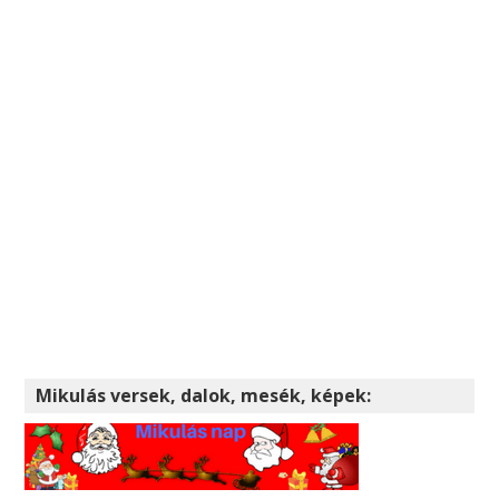
Mikulás versek, dalok, mesék, képek: