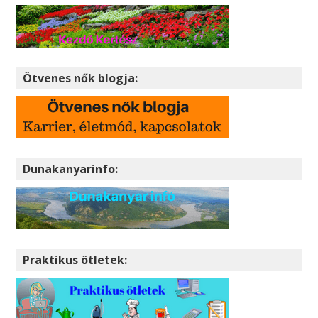
Ötvenes nők blogja:
Dunakanyarinfo:
Praktikus ötletek: