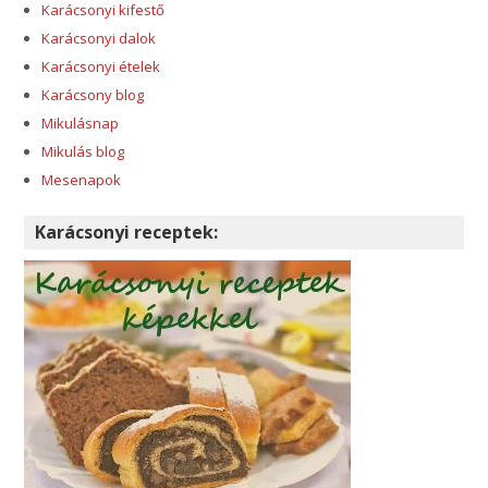
Karácsonyi kifestő
Karácsonyi dalok
Karácsonyi ételek
Karácsony blog
Mikulásnap
Mikulás blog
Mesenapok
Karácsonyi receptek: