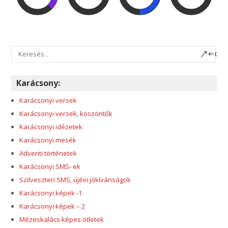
Karácsony:
Karácsonyi versek
Karácsonyi versek, köszöntők
Karácsonyi idézetek
Karácsonyi mesék
Adventi történetek
Karácsonyi SMS- ek
Szilveszteri SMS, újévi jókívánságok
Karácsonyi képek -1
Karácsonyi képek – 2
Mézeskalács képes ötletek