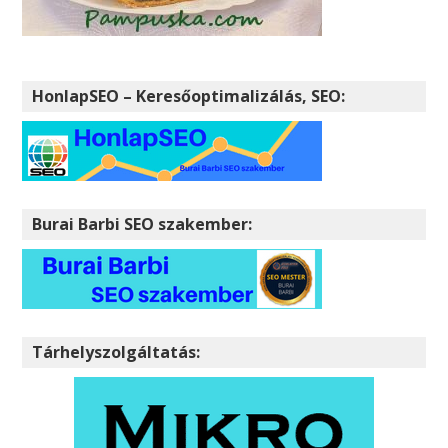
HonlapSEO – Keresőoptimalizálás, SEO:
Burai Barbi SEO szakember:
Tárhelyszolgáltatás: