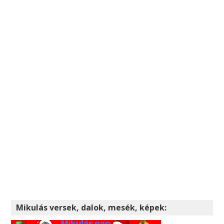
Mikulás versek, dalok, mesék, képek: