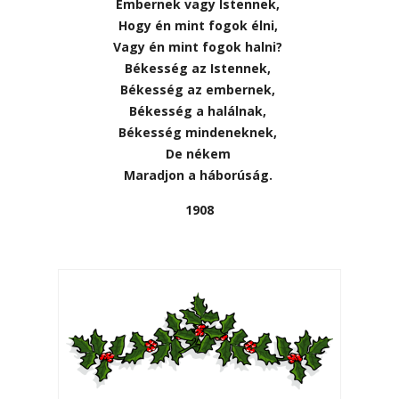
Embernek vagy Istennek,
Hogy én mint fogok élni,
Vagy én mint fogok halni?
Békesség az Istennek,
Békesség az embernek,
Békesség a halálnak,
Békesség mindeneknek,
De nékem
Maradjon a háborúság.
1908