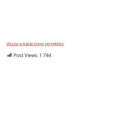
Vissza a Karácsonyi versekhez
Post Views:
1 744