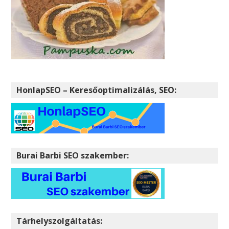
HonlapSEO – Keresőoptimalizálás, SEO:
Burai Barbi SEO szakember:
Tárhelyszolgáltatás: