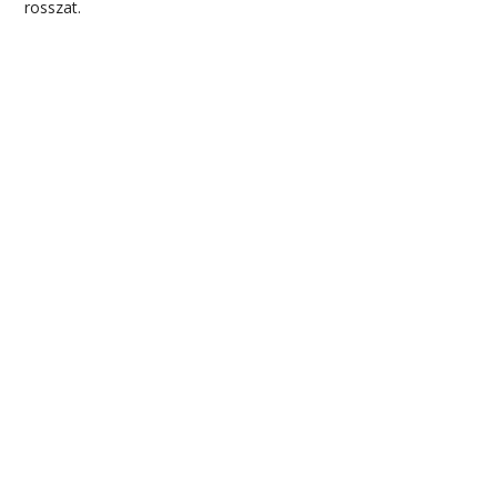
rosszat.