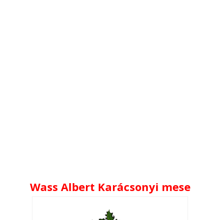
Wass Albert Karácsonyi mese