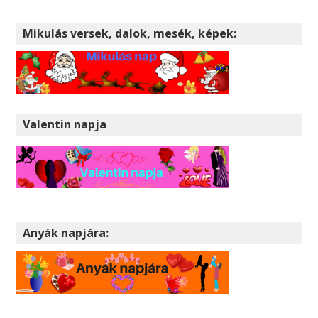
Mikulás versek, dalok, mesék, képek:
Valentin napja
Anyák napjára: