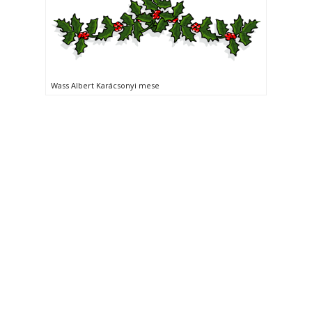
Wass Albert Karácsonyi mese