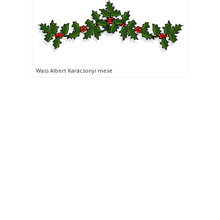
Wass Albert Karácsonyi mese