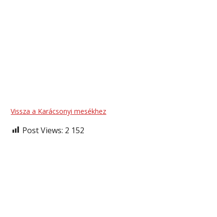
Vissza a Karácsonyi mesékhez
Post Views:
2 152