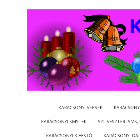
KARÁCSONYI VERSEK
KARÁCSONY
KARÁCSONYI SMS- EK
SZILVESZTERI SMS,
KARÁCSONYI KIFESTŐ
KARÁCSONYI DA