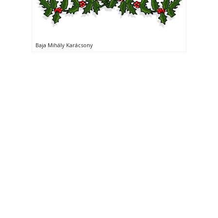
Baja Mihály Karácsony