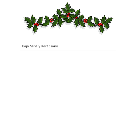
Baja Mihály Karácsony