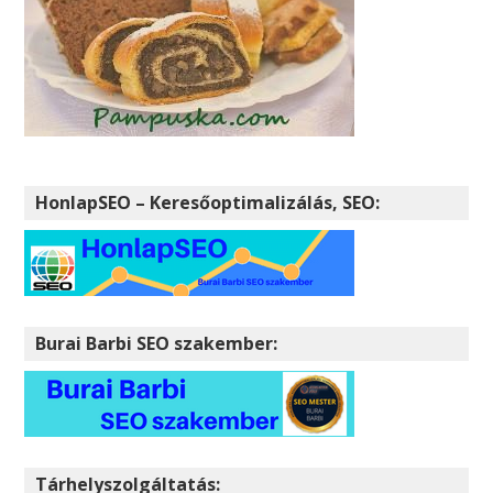
HonlapSEO – Keresőoptimalizálás, SEO:
Burai Barbi SEO szakember:
Tárhelyszolgáltatás: