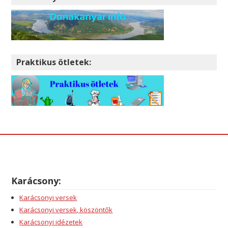
Praktikus ötletek:
Karácsony:
Karácsonyi versek
Karácsonyi versek, köszöntők
Karácsonyi idézetek