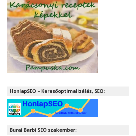
HonlapSEO – Keresőoptimalizálás, SEO:
Burai Barbi SEO szakember: