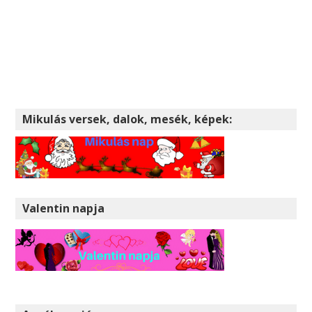
Mikulás versek, dalok, mesék, képek:
Valentin napja