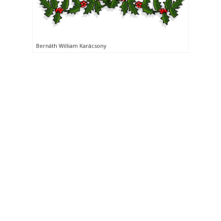
Bernáth William Karácsony