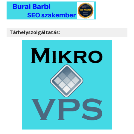
Tárhelyszolgáltatás: