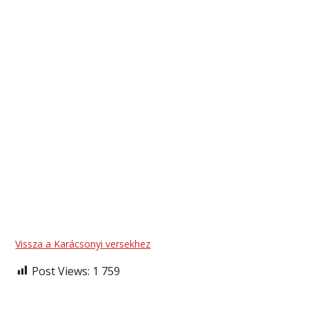
Vissza a Karácsonyi versekhez
Post Views:
1 759