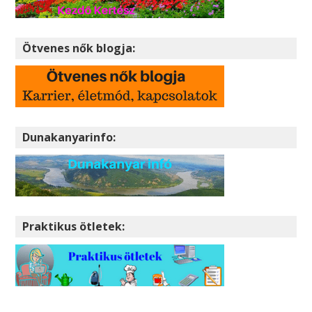
Ötvenes nők blogja:
Dunakanyarinfo:
Praktikus ötletek: