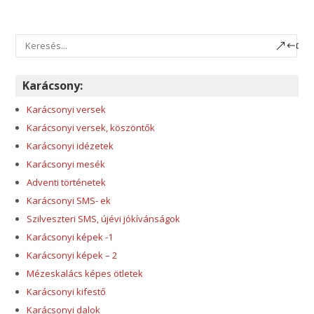
Karácsony:
Karácsonyi versek
Karácsonyi versek, köszöntők
Karácsonyi idézetek
Karácsonyi mesék
Adventi történetek
Karácsonyi SMS- ek
Szilveszteri SMS, újévi jókívánságok
Karácsonyi képek -1
Karácsonyi képek – 2
Mézeskalács képes ötletek
Karácsonyi kifestő
Karácsonyi dalok