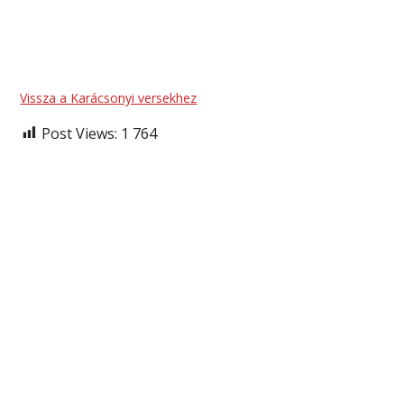
Vissza a Karácsonyi versekhez
Post Views:
1 764