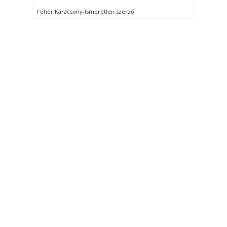
Fehér Karácsony-Ismeretlen szerző