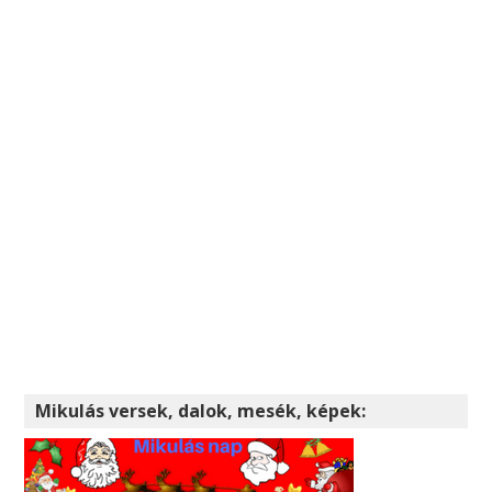
Mikulás versek, dalok, mesék, képek: