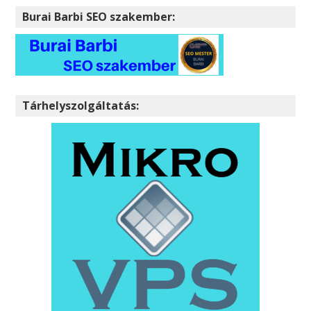
Burai Barbi SEO szakember:
Tárhelyszolgáltatás: