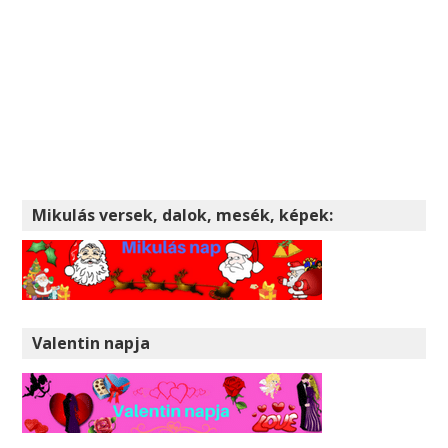
Mikulás versek, dalok, mesék, képek:
Valentin napja