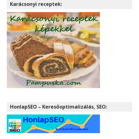
Karácsonyi receptek:
HonlapSEO – Keresőoptimalizálás, SEO: