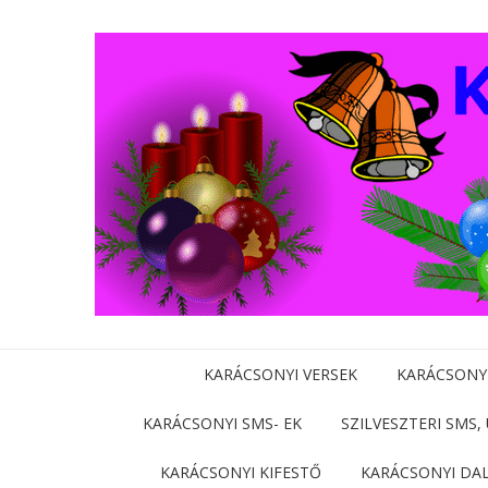
KARÁCSONYI VERSEK
KARÁCSONY
KARÁCSONYI SMS- EK
SZILVESZTERI SMS,
KARÁCSONYI KIFESTŐ
KARÁCSONYI DA