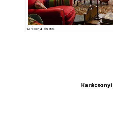
Karácsonyi idézetek
Karácsonyi 