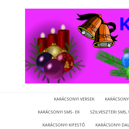
KARÁCSONYI VERSEK
KARÁCSONY
KARÁCSONYI SMS- EK
SZILVESZTERI SMS,
KARÁCSONYI KIFESTŐ
KARÁCSONYI DA