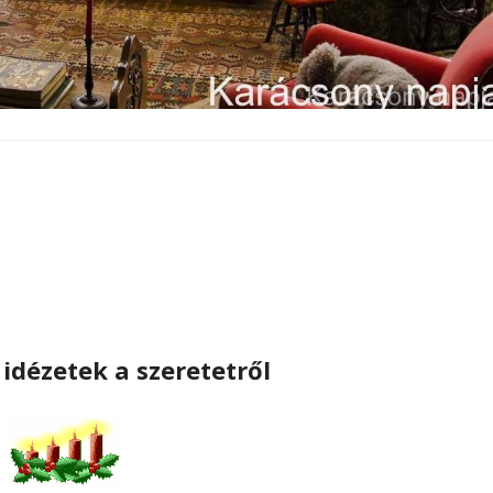
idézetek a szeretetről