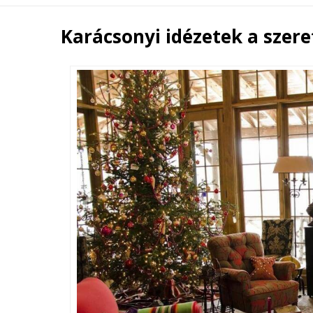
Karácsonyi idézetek a szere