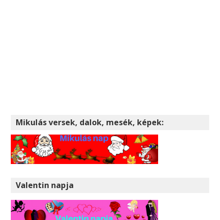
Mikulás versek, dalok, mesék, képek:
Valentin napja