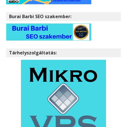
Burai Barbi SEO szakember:
Tárhelyszolgáltatás: