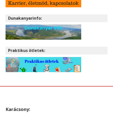
Dunakanyarinfo:
Praktikus ötletek:
Karácsony: