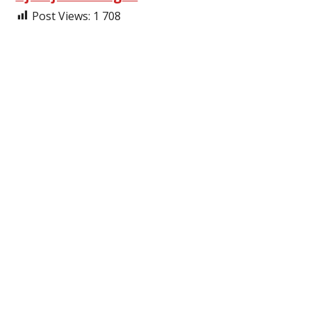
Post Views:
1 708