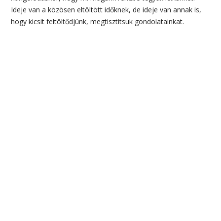
Ideje van a közösen eltöltött időknek, de ideje van annak is,
hogy kicsit feltöltődjünk, megtisztítsuk gondolatainkat.