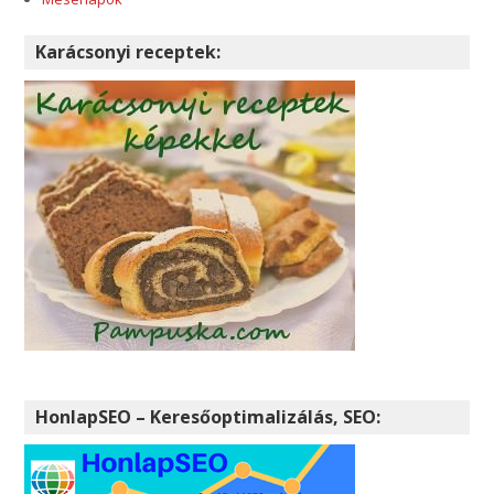
Karácsonyi receptek:
HonlapSEO – Keresőoptimalizálás, SEO: